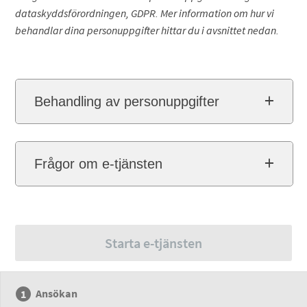
dataskyddsförordningen, GDPR. Mer information om hur vi
behandlar dina personuppgifter hittar du i avsnittet nedan.
Behandling av personuppgifter
Frågor om e-tjänsten
Starta e-tjänsten
Ansökan