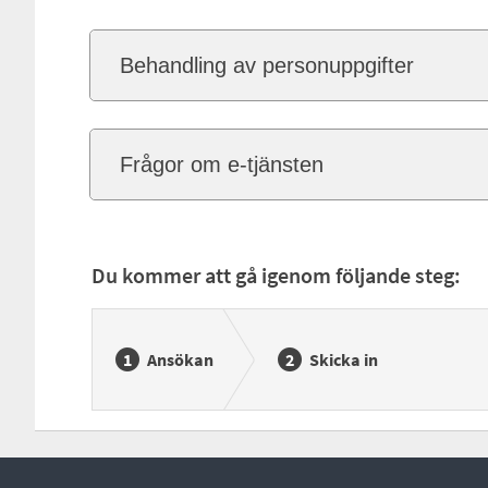
Behandling av personuppgifter
Frågor om e-tjänsten
Du kommer att gå igenom följande steg:
Ansökan
Skicka in