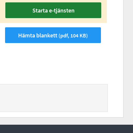
Starta e-tjänsten
Hämta blankett
(pdf, 104 KB)