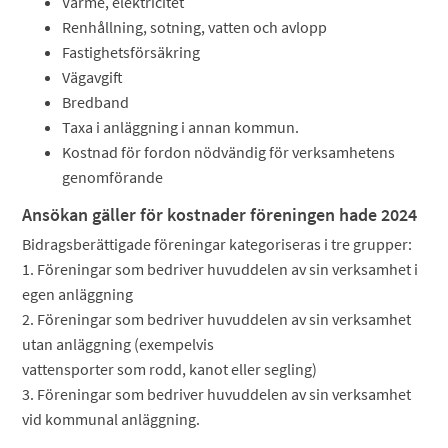
Värme, elektricitet
Renhållning, sotning, vatten och avlopp
Fastighetsförsäkring
Vägavgift
Bredband
Taxa i anläggning i annan kommun.
Kostnad för fordon nödvändig för verksamhetens
genomförande
Ansökan gäller för kostnader föreningen hade 2024
Bidragsberättigade föreningar kategoriseras i tre grupper:
1. Föreningar som bedriver huvuddelen av sin verksamhet i
egen anläggning
2. Föreningar som bedriver huvuddelen av sin verksamhet
utan anläggning (exempelvis
vattensporter som rodd, kanot eller segling)
3. Föreningar som bedriver huvuddelen av sin verksamhet
vid kommunal anläggning.