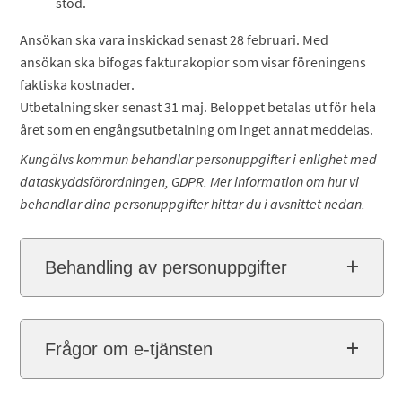
stöd.
Ansökan ska vara inskickad senast 28 februari. Med
ansökan ska bifogas fakturakopior som visar föreningens
faktiska kostnader.
Utbetalning sker senast 31 maj. Beloppet betalas ut för hela
året som en engångsutbetalning om inget annat meddelas.
Kungälvs kommun behandlar personuppgifter i enlighet med
dataskyddsförordningen, GDPR. Mer information om hur vi
behandlar dina personuppgifter hittar du i avsnittet nedan.
Behandling av personuppgifter
Frågor om e-tjänsten