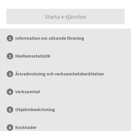
Starta e-tjänsten
Information om sökande förening
Medlemsstatistik
Årsredovisning och verksamhetsberättelser
Verksamhet
Objektsbeskrivning
Kostnader